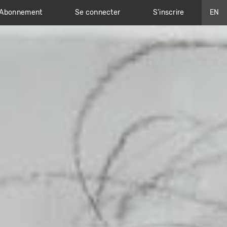
Abonnement
Se connecter
S'inscrire
EN