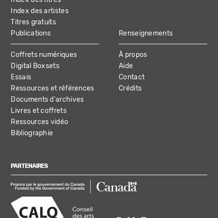
Index des artistes
Titres gratuits
Publications
Renseignements
Coffrets numériques
À propos
Digital Boxsets
Aide
Essais
Contact
Ressources et références
Crédits
Documents d'archives
Livres et coffrets
Ressources vidéo
Bibliographie
PARTENAIRES