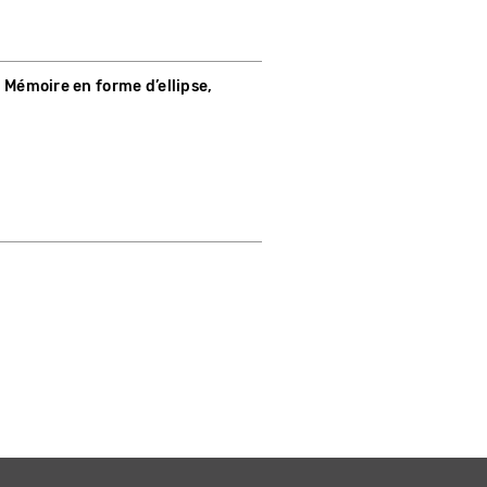
: Mémoire en forme d’ellipse,