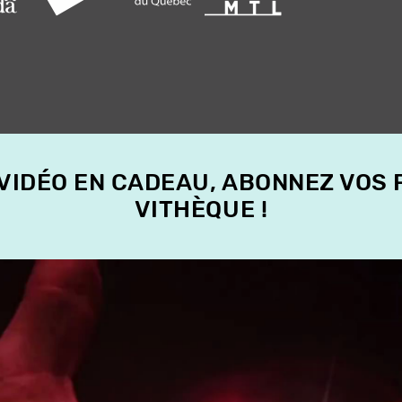
 VIDÉO EN CADEAU, ABONNEZ VOS
VITHÈQUE !