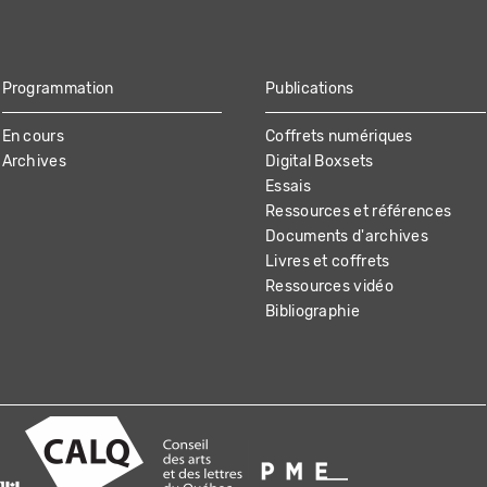
Programmation
Publications
En cours
Coffrets numériques
Archives
Digital Boxsets
Essais
Ressources et références
Documents d'archives
Livres et coffrets
Ressources vidéo
Bibliographie