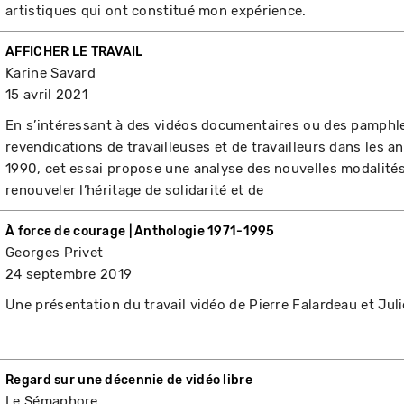
artistiques qui ont constitué mon expérience.
AFFICHER LE TRAVAIL
Karine Savard
15 avril 2021
En s’intéressant à des vidéos documentaires ou des pamphlet
revendications de travailleuses et de travailleurs dans les 
1990, cet essai propose une analyse des nouvelles modalités d
renouveler l’héritage de solidarité et de
À force de courage | Anthologie 1971-1995
Georges Privet
24 septembre 2019
Une présentation du travail vidéo de Pierre Falardeau et Juli
Regard sur une décennie de vidéo libre
Le Sémaphore