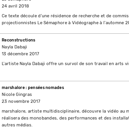
24 avril 2018
Ce texte découle d'une résidence de recherche et de commiss
projectionnistes Le Sémaphore à Vidéographe à l'automne 2
Reconstructions
Nayla Dabaji
13 décembre 2017
L'artiste Nayla Dabaji offre un survol de son travail en arts vi
marshalore : pensées nomades
Nicole Gingras
23 novembre 2017
marshalore, artiste multidisciplinaire, découvre la vidéo au 
réalisera des monobandes, des performances et des installat
autres médias.