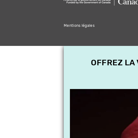
Mentions légales
OFFREZ LA