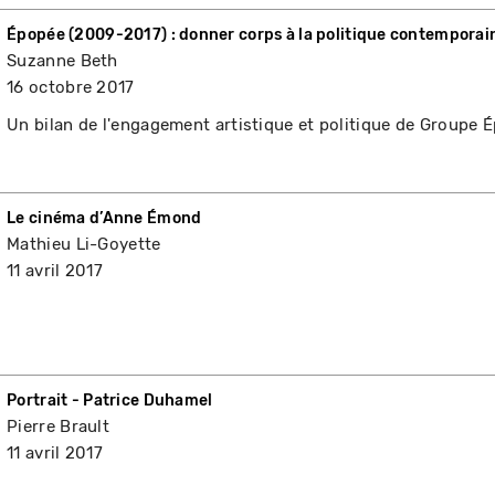
Épopée (2009-2017) : donner corps à la politique contemporai
Suzanne Beth
16 octobre 2017
Un bilan de l'engagement artistique et politique de Groupe 
Le cinéma d’Anne Émond
Mathieu Li-Goyette
11 avril 2017
Portrait - Patrice Duhamel
Pierre Brault
11 avril 2017