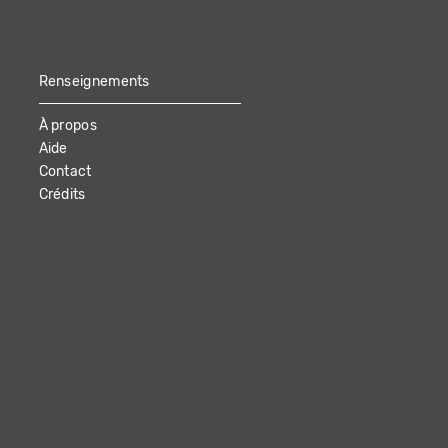
Renseignements
À propos
Aide
Contact
Crédits