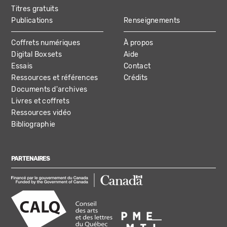
Titres gratuits
Publications
Renseignements
Coffrets numériques
À propos
Digital Boxsets
Aide
Essais
Contact
Ressources et références
Crédits
Documents d'archives
Livres et coffrets
Ressources vidéo
Bibliographie
PARTENAIRES