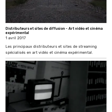
Distributeurs et sites de diffusion - Art vidéo et cinéma
expérimental
1 avril 2017
Les principaux distributeurs et sites de streaming
spécialisés en art vidéo et cinéma expérimental.