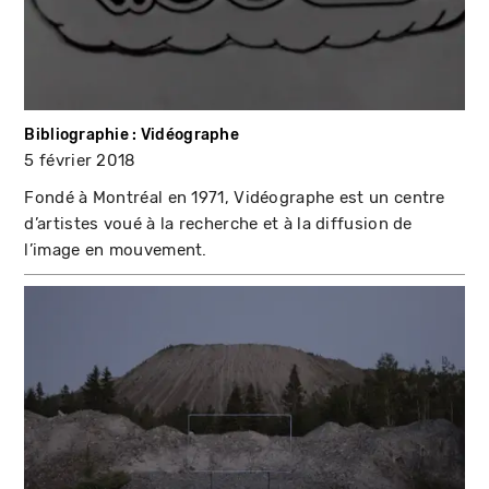
Bibliographie : Vidéographe
5 février 2018
Fondé à Montréal en 1971, Vidéographe est un centre
d’artistes voué à la recherche et à la diffusion de
l’image en mouvement.