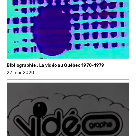
Bibliographie : La vidéo au Québec 1970-1979
27 mai 2020