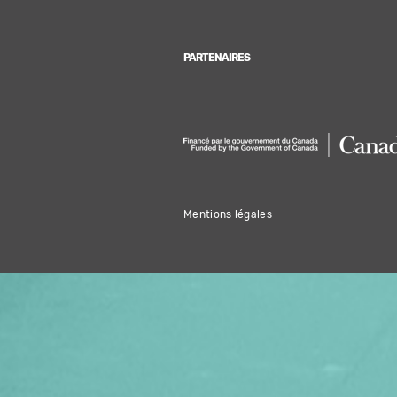
PARTENAIRES
Mentions légales
OFFREZ LA