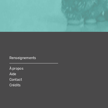
Renseignements
À propos
Aide
Contact
Crédits