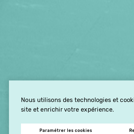
Nous utilisons des technologies et cooki
site et enrichir votre expérience.
Paramétrer les cookies
R