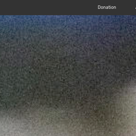
Donation