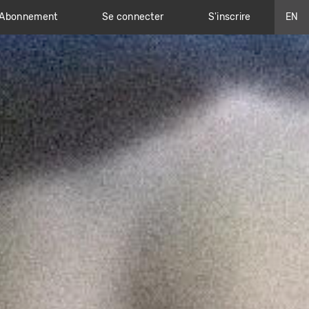
Abonnement
Se connecter
S'inscrire
EN