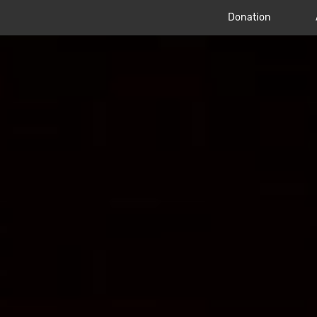
Donation