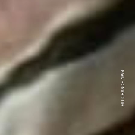
FAT CHANCE, 1994.